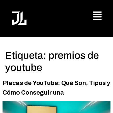
Etiqueta:
premios de
youtube
Placas de YouTube: Qué Son, Tipos y
Cómo Conseguir una