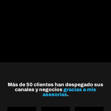
Más de 50 clientes han despegado sus
canales y negocios
gracias a mis
asesorías
.